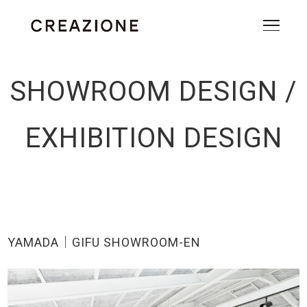
SHOWROOM DESIGN /
EXHIBITION DESIGN
YAMADA｜GIFU SHOWROOM-EN