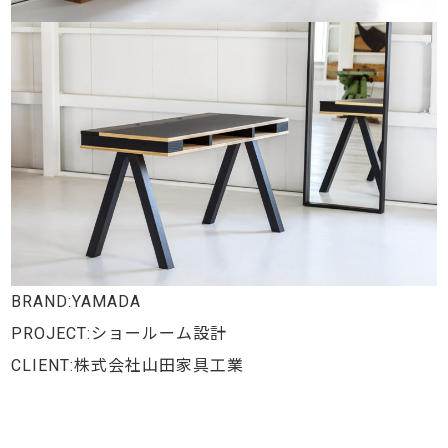
BRAND:
YAMADA
PROJECT:ショールーム設計
CLIENT:株式会社山田家具工業