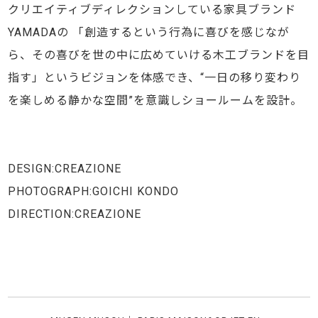
クリエイティブディレクションしている家具ブランド
YAMADAの 「創造するという行為に喜びを感じなが
ら、その喜びを世の中に広めていける木工ブランドを目
指す」というビジョンを体感でき、“一日の移り変わり
を楽しめる静かな空間”を意識しショールームを設計。
DESIGN:CREAZIONE
PHOTOGRAPH:GOICHI KONDO
DIRECTION:CREAZIONE