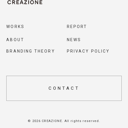
WORKS
REPORT
ABOUT
NEWS
BRANDING THEORY
PRIVACY POLICY
CONTACT
© 2026 CREAZIONE. All rights reserved.