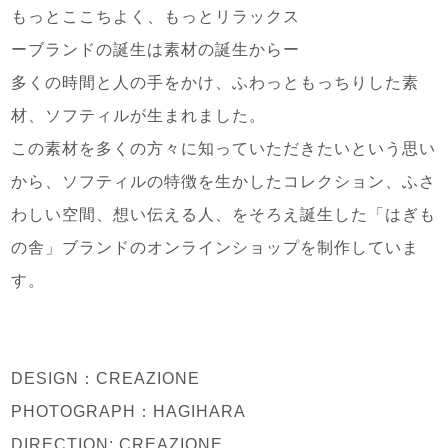
もっとここちよく、もっとリラックス
ーブランドの誕生は素材の誕生からー
多くの時間と人の手をかけ、ふわっともっちりした素
材、ソフティルが生まれました。
この素材を多くの方々に知っていただきたいという思い
から、ソフティルの特徴を生かしたコレクション、ふさ
わしい空間、想い伝える人、をそろえ誕生した「はぎも
の舎」ブランドのオンラインショップを制作していま
す。
DESIGN
：
CREAZIONE
PHOTOGRAPH
：
HAGIHARA
DIRECTION: CREAZIONE