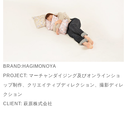
BRAND:HAGIMONOYA
PROJECT:
マーチャンダイジング及びオンラインショ
ップ制作、クリエイティブディレクション、撮影ディレ
クション
CLIENT:
萩原株式会社