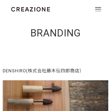
BRANDING
DENSHIRO(株式会社藤木伝四郎商店）