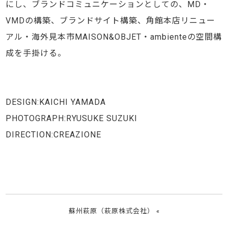
にし、ブランドコミュニケーションとしての、MD・
VMDの構築、ブランドサイト構築、角館本店リニュー
アル・海外見本市MAISON&OBJET・ambienteの空間構
成を手掛ける。
DESIGN:KAICHI YAMADA
PHOTOGRAPH:RYUSUKE SUZUKI
DIRECTION:CREAZIONE
蘇州萩原（萩原株式会社）
«