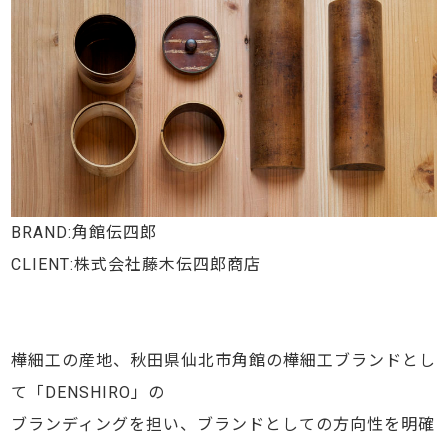
BRAND:
角館伝四郎
CLIENT:
株式会社藤木伝四郎商店
樺細工の産地、秋田県仙北市角館の樺細工ブランドとし
て「DENSHIRO」の
ブランディングを担い、ブランドとしての方向性を明確