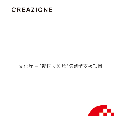
文化厅 — “新国立剧场”陪跑型支援项目