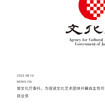
2023.08.10
NEWS-CN
受文化厅委托，为促进文化艺术团体开展自主性可持
目业务