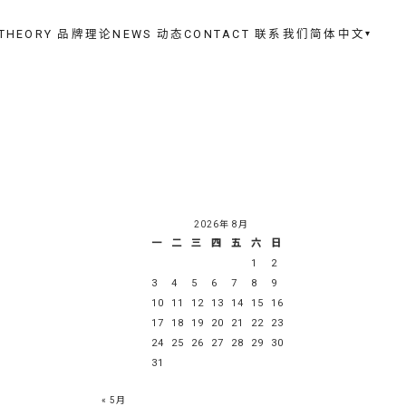
 THEORY 品牌理论
NEWS 动态
CONTACT 联系我们
简体中文
▾
2026年 8月
一
二
三
四
五
六
日
1
2
3
4
5
6
7
8
9
10
11
12
13
14
15
16
17
18
19
20
21
22
23
24
25
26
27
28
29
30
31
« 5月