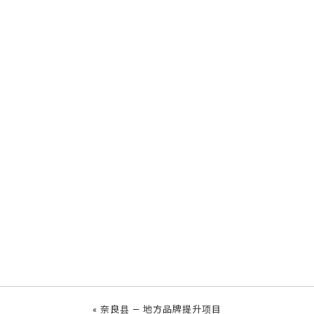
«
奈良县 — 地方品牌提升项目