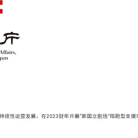
续性运营发展，在2023财年开展“新国立剧场”陪跑型支援