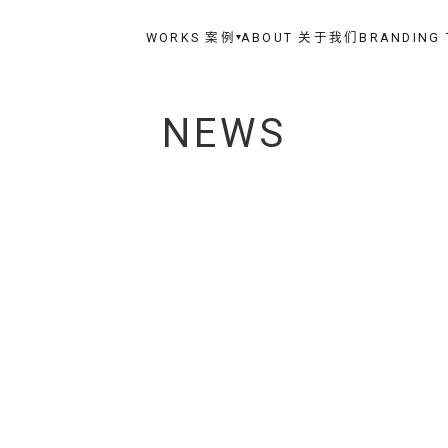
WORKS 案例
ABOUT 关于我们
BRANDING
▾
NEWS