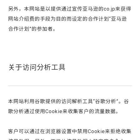
另外，本网站是以提供通过宣传亚马逊的co.jp来获得
网站介绍费的手段为目的而设定的合作计划“亚马逊
合作计划”的参加者。
关于访问分析工具
本网站利用谷歌提供的访问解析工具“谷歌分析”。谷
歌分析通过使用Cookie来收集客户的流量数据。
客户可以通过在浏览器设置中禁用Cookie来拒绝收集