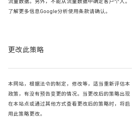
流量数据。另外，不能从流量数据中确定客户个人。
了解更多信息
Google分析使用条款
请确认。
更改此策略
本网站，根据法令的制定，修改等，适当重新评估本
政策，有没有预告变更的情况。当更改后的策略出现
在本站点或通过其他方式查看更改后的策略时，将启
用此策略更改。