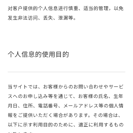
对客户提供的个人信息进行慎重、适当的管理，以免
发生非法访问、丢失、泄漏等。
个人信息的使用目的
当サイトでは、お客様からのお問い合わせやサービ
スへのお申し込み等を通じて、お客様の氏名、生年
月日、住所、電話番号、メールアドレス等の個人情
報をご提供いただく場合があります。その場合は、
以下に示す利用目的のために、適正に利用するもの