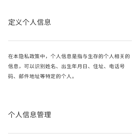
定义个人信息
在本隐私政策中，个人信息是指与生存的个人相关的
信息，可以识别姓名、出生年月日、住址、电话号
码、邮件地址等特定的个人。
个人信息管理