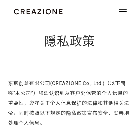
隠私政策
东京创意有限公司(CREAZIONE Co., Ltd.)（以下简
称“本公司”）强烈认识到从客户处保管的个人信息的
重要性，遵守关于个人信息保护的法律和其他相关法
令，同时按照以下规定的隐私政策宣布安全、妥善地
处理个人信息。