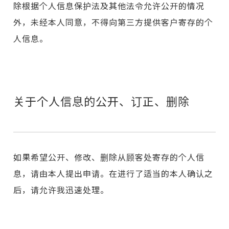
除根据个人信息保护法及其他法令允许公开的情况
外，未经本人同意，不得向第三方提供客户寄存的个
人信息。
关于个人信息的公开、订正、删除
如果希望公开、修改、删除从顾客处寄存的个人信
息，请由本人提出申请。在进行了适当的本人确认之
后，请允许我迅速处理。