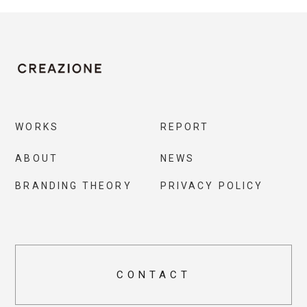
WORKS
REPORT
ABOUT
NEWS
BRANDING THEORY
PRIVACY POLICY
CONTACT