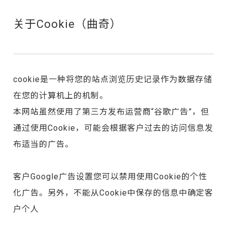
关于Cookie（曲奇）
cookie是一种将您的站点浏览历史记录作为数据存储
在您的计算机上的机制。
本网站虽然使用了第三方发布运营商“谷歌广告”，但
通过使用Cookie，可能会根据客户过去的访问信息发
布适当的广告。
客户
Google广告设置
您可以禁用使用Cookie的个性
化广告。另外，不能从Cookie中保存的信息中确定客
户个人