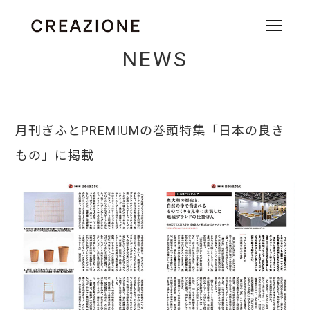
NEWS
月刊ぎふとPREMIUMの巻頭特集「日本の良き
もの」に掲載