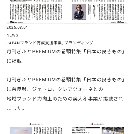
2025.03.01
NEWS
JAPANブランド育成支援事業
,
ブランディング
月刊ぎふとPREMIUMの巻頭特集「日本の良きもの」
に掲載
月刊ぎふとPREMIUMの巻頭特集「日本の良きもの」
に奈良県、ジェトロ、クレアツォーネとの
地域ブランド力向上のための奥大和事業が掲載され
ました。