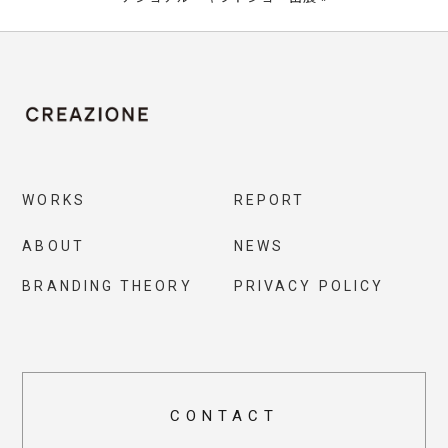
WORKS
REPORT
ABOUT
NEWS
BRANDING THEORY
PRIVACY POLICY
CONTACT