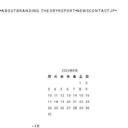
S
ABOUT
BRANDING THEORY
REPORT
NEWS
CONTACT
JP
▾
▾
▾
2026年8月
月
火
水
木
金
土
日
1
2
3
4
5
6
7
8
9
10
11
12
13
14
15
16
17
18
19
20
21
22
23
24
25
26
27
28
29
30
31
« 4月