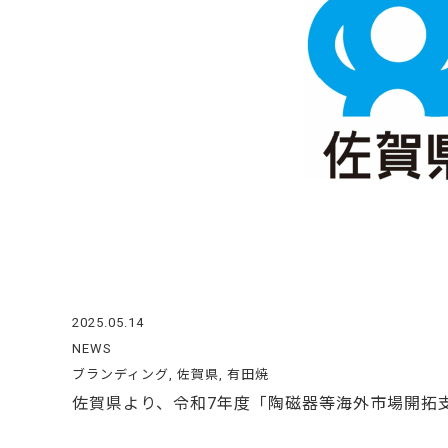
2025.05.14
NEWS
ブランディング
,
佐賀県
,
有田焼
佐賀県より、令和7年度「陶磁器等海外市場開拓支