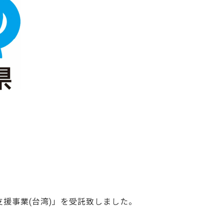
援事業(台湾)」を受託致しました。