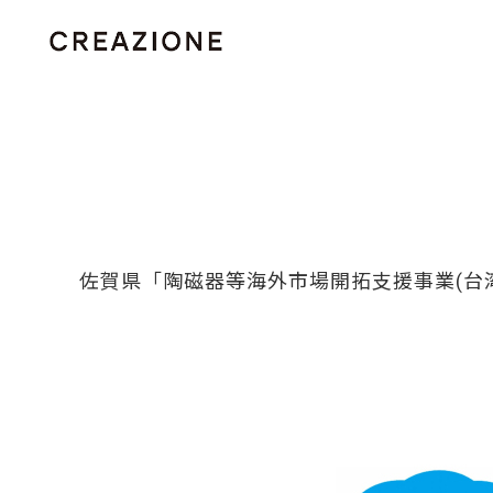
佐賀県「陶磁器等海外市場開拓支援事業(台