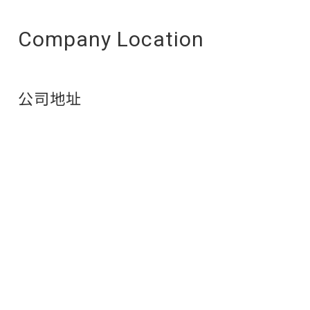
Company Location
公司地址