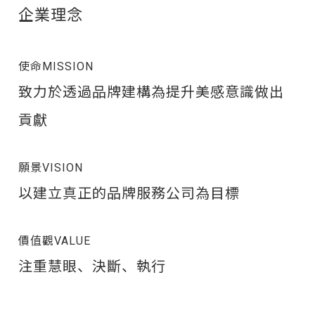
企業理念
使命MISSION
致力於透過品牌建構為提升美感意識做出
貢獻
願景VISION
以建立真正的品牌服務公司為目標
價值觀VALUE
注重慧眼、決斷、執行