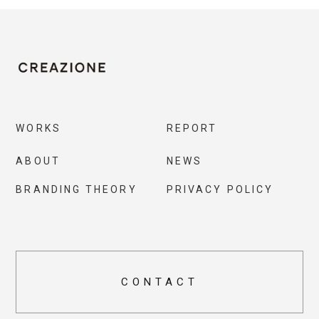
WORKS
REPORT
ABOUT
NEWS
BRANDING THEORY
PRIVACY POLICY
CONTACT