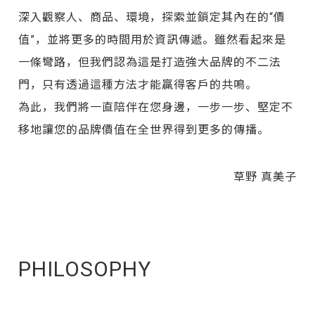
深入觀察人、商品、環境，探索並鎖定其內在的“價
值”，並將更多的時間用於資訊傳遞。雖然看起來是
一條彎路，但我們認為這是打造強大品牌的不二法
門，只有透過這種方法才能贏得客戶的共鳴。
為此，我們將一直陪伴在您身邊，一步一步、堅定不
移地讓您的品牌價值在全世界得到更多的傳播。
草野 真美子
PHILOSOPHY