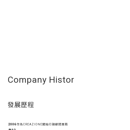
Company Histor
發展歷程
2006
作為CREAZIONE開始行銷顧問業務