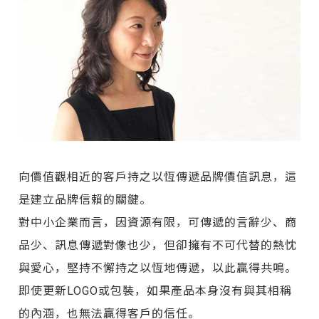
向價值觀相近的客戶持之以恆傳遞品牌價值訊息，這
是建立品牌信賴的關鍵。
對中小企業而言，因資源有限，可傳遞的言辭少、商
品少、訊息傳遞對像也少，但卻擁有不可代替的熱忱
與愛心，堅持不懈持之以恆地傳遞，以此贏得共鳴。
即使更新LOGO或包裝，如果產品本身沒有與其相稱
的內涵，也無法贏得客戶的信任。