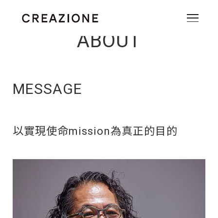
ABOUT
MESSAGE
以實現使命mission為真正的目的