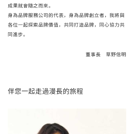
成果就會隨之而來。
身為品牌服務公司的代表，身為品牌創立者，我將與
各位一起探索品牌價值，共同打造品牌，同心協力共
同進步。
董事長 草野信明
伴您一起走過漫長的旅程