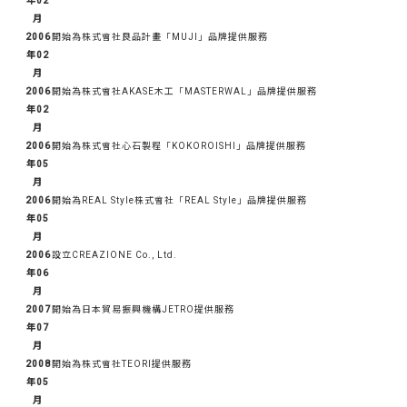
年02
月
2006
開始為株式會社良品計畫「MUJI」品牌提供服務
年02
月
2006
開始為株式會社AKASE木工「MASTERWAL」品牌提供服務
年02
月
2006
開始為株式會社心石製程「KOKOROISHI」品牌提供服務
年05
月
2006
開始為REAL Style株式會社「REAL Style」品牌提供服務
年05
月
2006
設立CREAZIONE Co., Ltd.
年06
月
2007
開始為日本貿易振興機構JETRO提供服務
年07
月
2008
開始為株式會社TEORI提供服務
年05
月