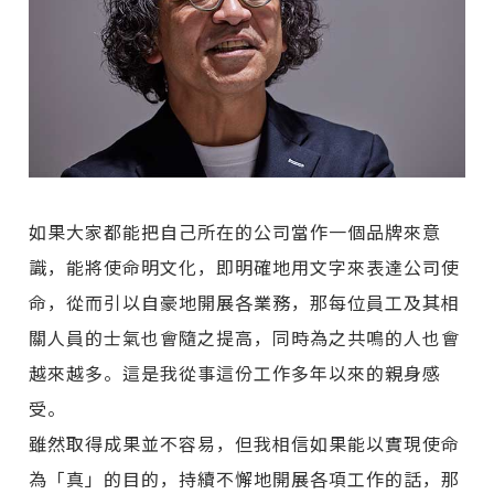
如果大家都能把自己所在的公司當作一個品牌來意
識，能將使命明文化，即明確地用文字來表達公司使
命，從而引以自豪地開展各業務，那每位員工及其相
關人員的士氣也會隨之提高，同時為之共鳴的人也會
越來越多。這是我從事這份工作多年以來的親身感
受。
雖然取得成果並不容易，但我相信如果能以實現使命
為「真」的目的，持續不懈地開展各項工作的話，那