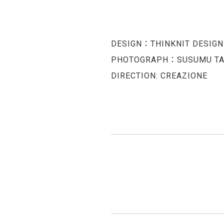
DESIGN：THINKNIT DESIGN
PHOTOGRAPH：SUSUMU TA
DIRECTION: CREAZIONE