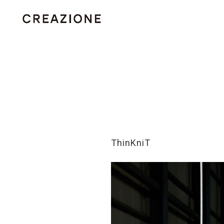
ThinKniT