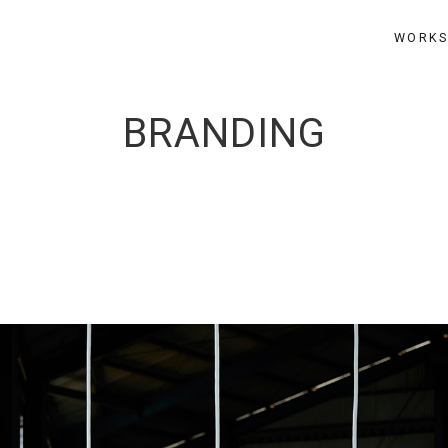
WORK
BRANDING