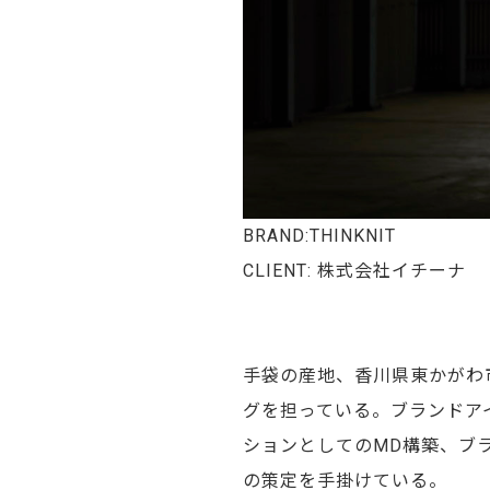
BRAND:THINKNIT
CLIENT: 株式会社イチーナ
手袋の産地、香川県東かがわ市
グを担っている。ブランドア
ションとしてのMD構築、ブ
の策定を手掛けている。