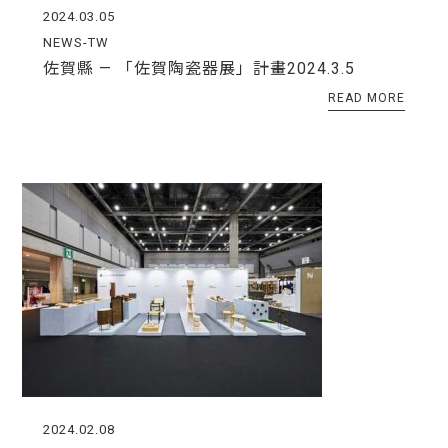
2024.03.05
NEWS-TW
佐賀縣 — 「佐賀陶瓷器展」計畫2024.3.5
READ MORE
2024.02.08