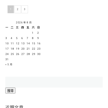
1
2
3
2026 年 8 月
一
二
三
四
五
六
日
1
2
3
4
5
6
7
8
9
10
11
12
13
14
15
16
17
18
19
20
21
22
23
24
25
26
27
28
29
30
31
« 5 月
搜
尋
關
鍵
字:
近期文章