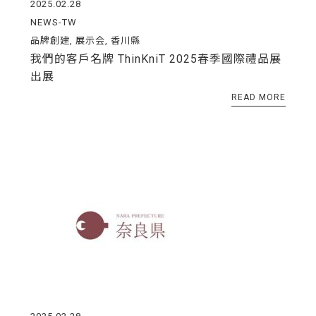
2025.02.28
NEWS-TW
品牌創建
,
展示会
,
香川縣
我們的客戶名牌 ThinKniT 2025春季國際禮品展
出展
READ MORE