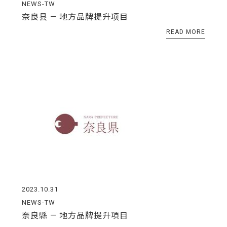
NEWS-TW
奈良县 — 地方品牌提升项目
READ MORE
2023.10.31
NEWS-TW
奈良縣 — 地方品牌提升項目