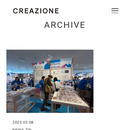
ARCHIVE
2025.05.08
NEWS-TW