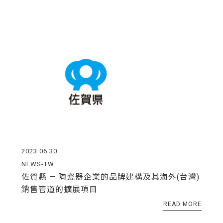
2023.06.30
NEWS-TW
佐賀縣 — 陶瓷器企業的品牌建構及其海外(台灣)
銷售管道的擴展項目
READ MORE