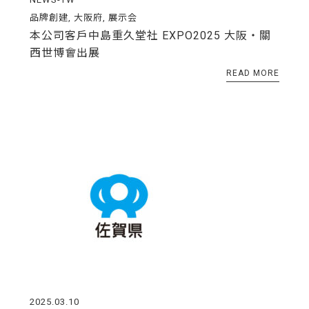
品牌創建
,
大阪府
,
展示会
本公司客戶中島重久堂社 EXPO2025 大阪・關
西世博會出展
READ MORE
2025.03.10