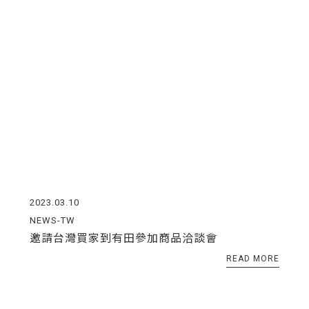
2023.03.10
NEWS-TW
邀請台灣買家到有田參加商品洽談會
READ MORE