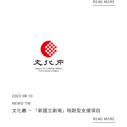
READ MORE
2023.08.10
NEWS-TW
文化廳 — 「新國立劇場」陪跑型支援項目
READ MORE