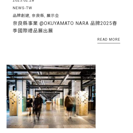
2025.02.28
NEWS-TW
品牌創建
,
奈良縣
,
展示会
奈良縣事業 @OKUYAMATO NARA 品牌2025春
季國際禮品展出展
READ MORE