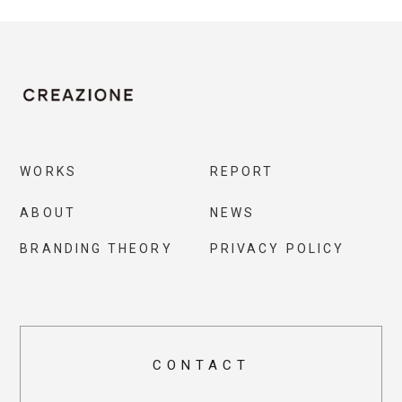
WORKS
REPORT
ABOUT
NEWS
BRANDING THEORY
PRIVACY POLICY
CONTACT